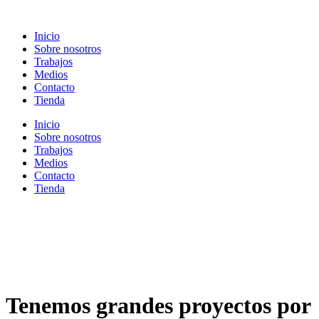
Ir
al
Inicio
contenido
Sobre nosotros
Trabajos
Medios
Contacto
Tienda
Inicio
Sobre nosotros
Trabajos
Medios
Contacto
Tienda
Tenemos grandes proyectos por