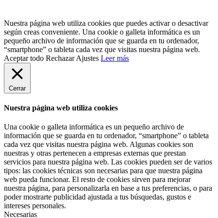
Nuestra página web utiliza cookies que puedes activar o desactivar
según creas conveniente. Una cookie o galleta informática es un
pequeño archivo de información que se guarda en tu ordenador,
“smartphone” o tableta cada vez que visitas nuestra página web.
Aceptar todo
Rechazar
Ajustes
Leer más
Cerrar
Nuestra página web utiliza cookies
Una cookie o galleta informática es un pequeño archivo de
información que se guarda en tu ordenador, “smartphone” o tableta
cada vez que visitas nuestra página web. Algunas cookies son
nuestras y otras pertenecen a empresas externas que prestan
servicios para nuestra página web. Las cookies pueden ser de varios
tipos: las cookies técnicas son necesarias para que nuestra página
web pueda funcionar. El resto de cookies sirven para mejorar
nuestra página, para personalizarla en base a tus preferencias, o para
poder mostrarte publicidad ajustada a tus búsquedas, gustos e
intereses personales.
Necesarias