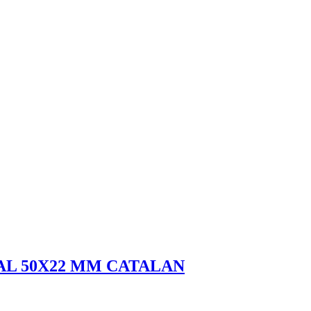
AL 50X22 MM CATALAN