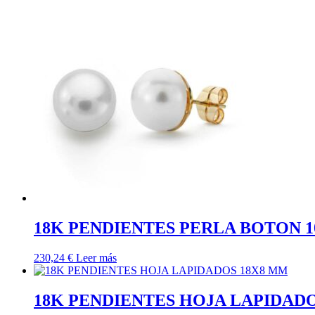
18K PENDIENTES PERLA BOTON 1
230,24
€
Leer más
18K PENDIENTES HOJA LAPIDAD