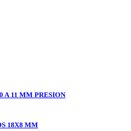
0 A 11 MM PRESION
OS 18X8 MM