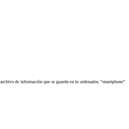
o archivo de información que se guarda en tu ordenador, “smartphone”