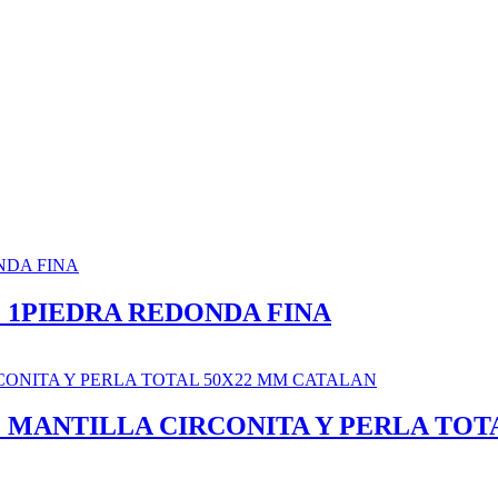
 1PIEDRA REDONDA FINA
 MANTILLA CIRCONITA Y PERLA TOT