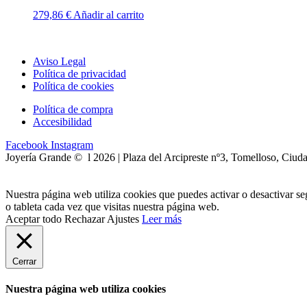
279,86
€
Añadir al carrito
Aviso Legal
Política de privacidad
Política de cookies
Política de compra
Accesibilidad
Facebook
Instagram
Joyería Grande © l 2026 | Plaza del Arcipreste nº3, Tomelloso, Ciud
Nuestra página web utiliza cookies que puedes activar o desactivar s
o tableta cada vez que visitas nuestra página web.
Aceptar todo
Rechazar
Ajustes
Leer más
Cerrar
Nuestra página web utiliza cookies