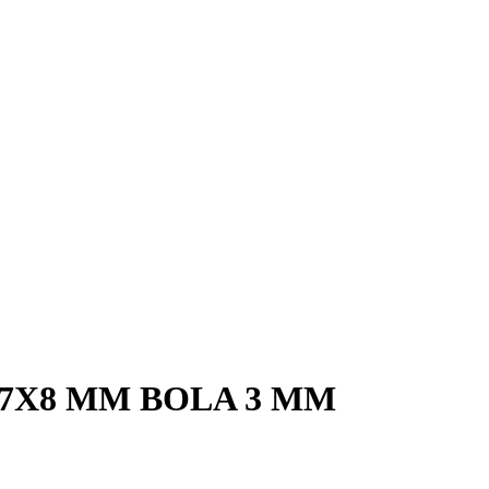
7X8 MM BOLA 3 MM