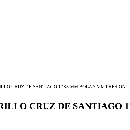
ILLO CRUZ DE SANTIAGO 17X8 MM BOLA 3 MM PRESION
RILLO CRUZ DE SANTIAGO 1